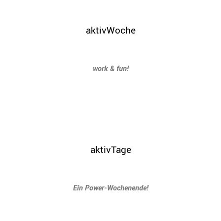
aktivWoche
work & fun!
aktivTage
Ein Power-Wochenende!