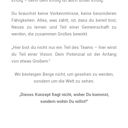
Du brauchst keine Vorkenntnisse, keine besonderen
Fähigkeiten. Alles, was zählt, ist, dass du bereit bist,
Neues zu lernen und Teil einer Gemeinschaft zu
werden, die zusammen Großes bewirkt.
„Hier bist du nicht nur ein Teil des Teams – hier wirst
du Teil einer Vision. Dein Potenzial ist der Anfang
von etwas Großem.“
Wir besteigen Berge nicht, um gesehen zu werden,
sondern um die Welt zu sehen.
„
Dieses Konzept fragt nicht, woher Du kommst,
sondern wohin Du willst!“