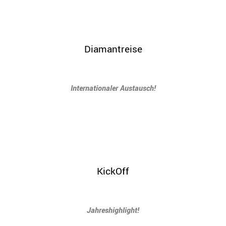
Diamantreise
Internationaler Austausch!
KickOff
Jahreshighlight!