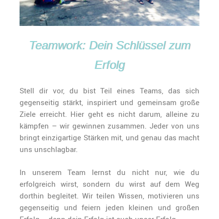
Teamwork: Dein Schlüssel zum
Erfolg
Stell dir vor, du bist Teil eines Teams, das sich
gegenseitig stärkt, inspiriert und gemeinsam große
Ziele erreicht. Hier geht es nicht darum, alleine zu
kämpfen – wir gewinnen zusammen. Jeder von uns
bringt einzigartige Stärken mit, und genau das macht
uns unschlagbar.
In unserem Team lernst du nicht nur, wie du
erfolgreich wirst, sondern du wirst auf dem Weg
dorthin begleitet. Wir teilen Wissen, motivieren uns
gegenseitig und feiern jeden kleinen und großen
Erfolg – denn dein Erfolg ist auch unser Erfolg.