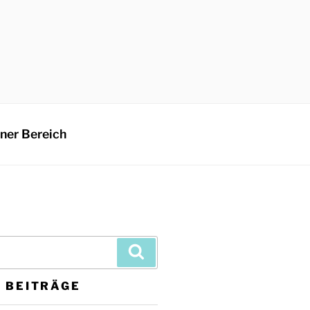
rner Bereich
 BEITRÄGE