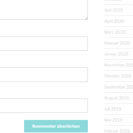
Juni 2020
April 2020
März 2020
Februar 2020
Januar 2020
November 20
Oktober 2019
September 20
August 2019
Juli 2019
Mai 2019
Februar 2019