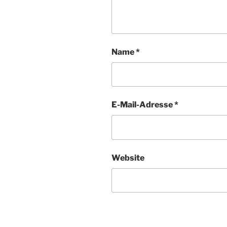
Name
*
E-Mail-Adresse
*
Website